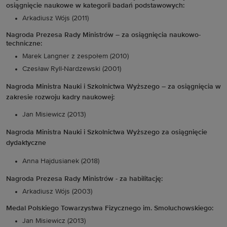
osiągnięcie naukowe w kategorii badań podstawowych:
Arkadiusz Wójs (2011)
Nagroda Prezesa Rady Ministrów – za osiągnięcia naukowo-
techniczne:
Marek Langner z zespołem (2010)
Czesław Ryll-Nardzewski (2001)
Nagroda Ministra Nauki i Szkolnictwa Wyższego – za osiągnięcia w
zakresie rozwoju kadry naukowej:
Jan Misiewicz (2013)
Nagroda Ministra Nauki i Szkolnictwa Wyższego za osiągnięcie
dydaktyczne
Anna Hajdusianek (2018)
Nagroda Prezesa Rady Ministrów - za habilitację:
Arkadiusz Wójs (2003)
Medal Polskiego Towarzystwa Fizycznego im. Smoluchowskiego:
Jan Misiewicz (2013)