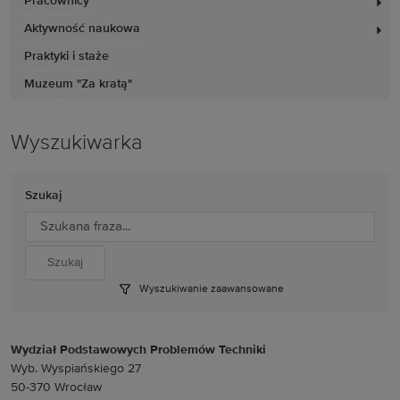
Pracownicy
Aktywność naukowa
Praktyki i staże
Muzeum "Za kratą"
Wyszukiwarka
Szukaj
Wyszukiwanie zaawansowane
Wydział Podstawowych Problemów Techniki
Wyb. Wyspiańskiego 27
50-370 Wrocław