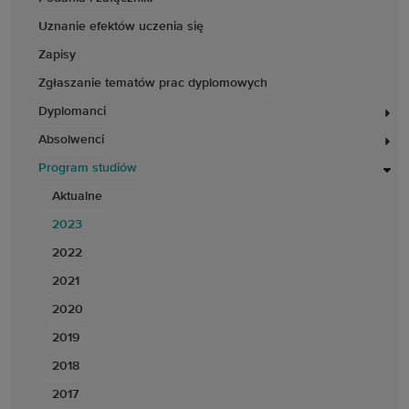
Uznanie efektów uczenia się
Zapisy
Zgłaszanie tematów prac dyplomowych
Dyplomanci
Absolwenci
Program studiów
Aktualne
2023
2022
2021
2020
2019
2018
2017