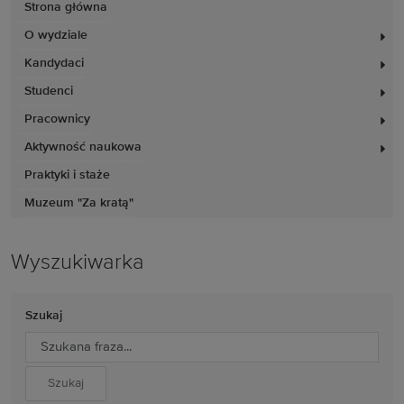
Strona główna
O wydziale
Kandydaci
Studenci
Pracownicy
Aktywność naukowa
Praktyki i staże
Muzeum "Za kratą"
Wyszukiwarka
Szukaj