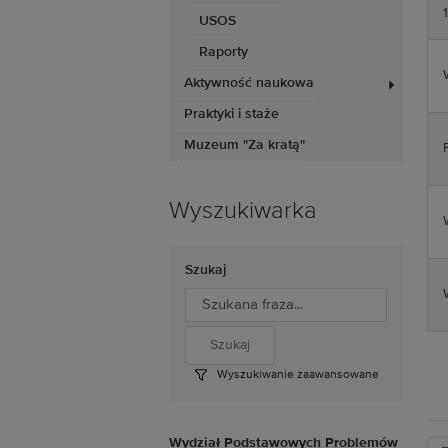
USOS
Raporty
Aktywność naukowa
Praktyki i staże
Muzeum "Za kratą"
Wyszukiwarka
Szukaj
Wyszukiwanie zaawansowane
Wydział Podstawowych Problemów