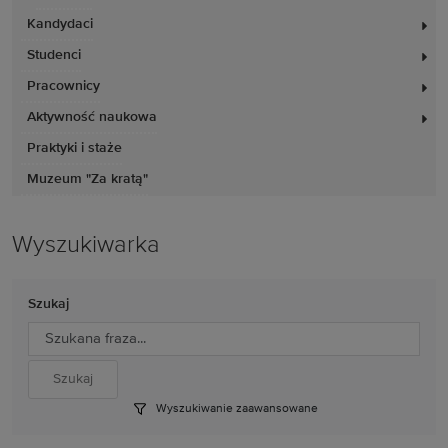
Kandydaci
Studenci
Pracownicy
Aktywność naukowa
Praktyki i staże
Muzeum "Za kratą"
Wyszukiwarka
Szukaj
Wyszukiwanie zaawansowane