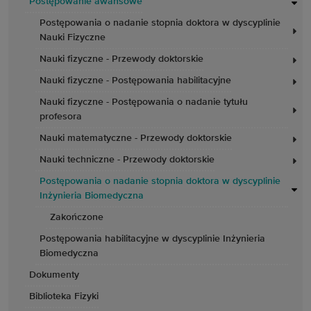
Postępowanie awansowe
Postępowania o nadanie stopnia doktora w dyscyplinie
Nauki Fizyczne
Nauki fizyczne - Przewody doktorskie
Nauki fizyczne - Postępowania habilitacyjne
Nauki fizyczne - Postępowania o nadanie tytułu
profesora
Nauki matematyczne - Przewody doktorskie
Nauki technic­zne - Przewody doktorskie
Postępowania o nadanie stopnia doktora w dyscyplinie
Inżynieria Biomedyczna
Zakończone
Postępowania habilitacyjne w dyscyplinie Inżynieria
Biomedyczna
Dokumenty
Biblioteka Fizyki