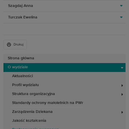
Szagdaj Anna
Turczak Ewelina
Drukuj
Strona główna
O wydziale
Aktualności
Profil wydziału
Struktura organizacyjna
Standardy ochrony małoletnich na PWr
Zarządzenia Dziekana
Jakość kształcenia