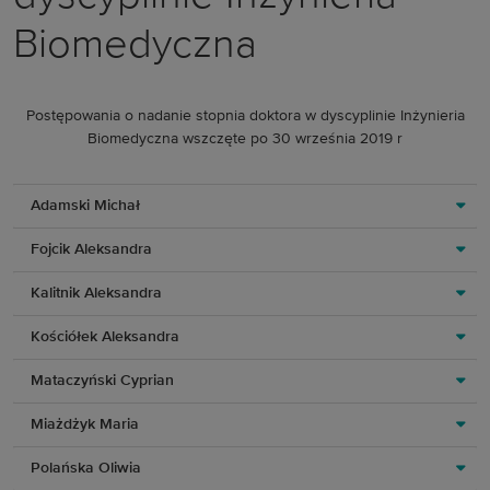
Biomedyczna
Postępowania o nadanie stopnia doktora w dyscyplinie Inżynieria
Biomedyczna wszczęte po 30 września 2019 r
Adamski Michał
Fojcik Aleksandra
Kalitnik Aleksandra
Kościółek Aleksandra
Mataczyński Cyprian
Miażdżyk Maria
Polańska Oliwia